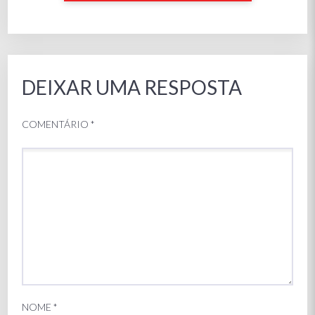
DEIXAR UMA RESPOSTA
COMENTÁRIO
*
NOME
*