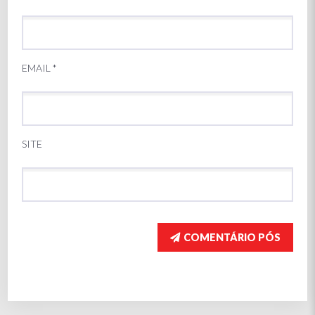
EMAIL
*
SITE
COMENTÁRIO PÓS