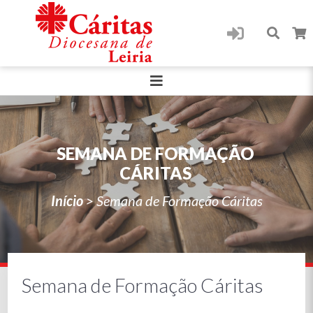
SEMANA DE FORMAÇÃO
CÁRITAS
Início
>
Semana de Formação Cáritas
Semana de Formação Cáritas