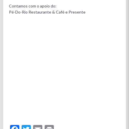
Contamos com o apoio do:
Pé-Do-Rio Restaurante & Café e Presente