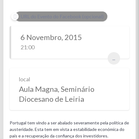
URL do Evento do Facebook (opcional)
6 Novembro, 2015
21:00
...
local
Aula Magna, Seminário
Diocesano de Leiria
Portugal tem vindo a ser abalado severamente pela política de
austeridade. Esta tem em vista a estabilidade económica do
país e a recuperação da confiança dos investidores.