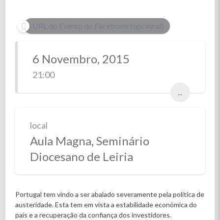
URL do Evento do Facebook (opcional)
6 Novembro, 2015
21:00
...
local
Aula Magna, Seminário
Diocesano de Leiria
Portugal tem vindo a ser abalado severamente pela política de
austeridade. Esta tem em vista a estabilidade económica do
país e a recuperação da confiança dos investidores.