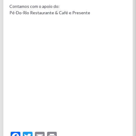
Contamos com o apoio do:
Pé-Do-Rio Restaurante & Café e Presente