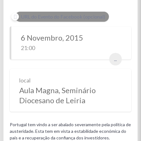
URL do Evento do Facebook (opcional)
6 Novembro, 2015
21:00
...
local
Aula Magna, Seminário
Diocesano de Leiria
Portugal tem vindo a ser abalado severamente pela política de
austeridade. Esta tem em vista a estabilidade económica do
país e a recuperação da confiança dos investidores.