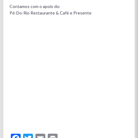
Contamos com o apoio do:
Pé-Do-Rio Restaurante & Café e Presente