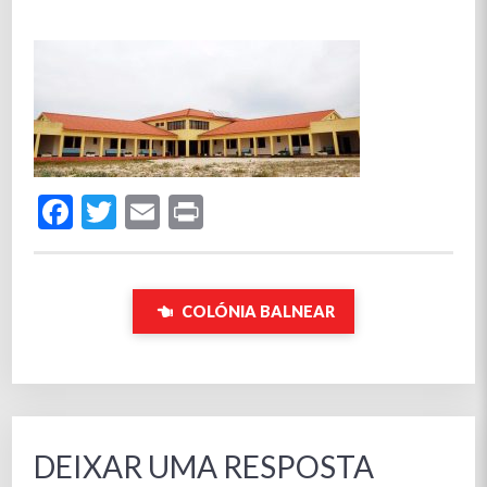
Facebook
Twitter
Email
Print
COLÓNIA BALNEAR
DEIXAR UMA RESPOSTA