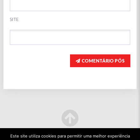
SITE
COMENTÁRIO PÓS
Este site utiliza cookies para permitir uma melhor experiência