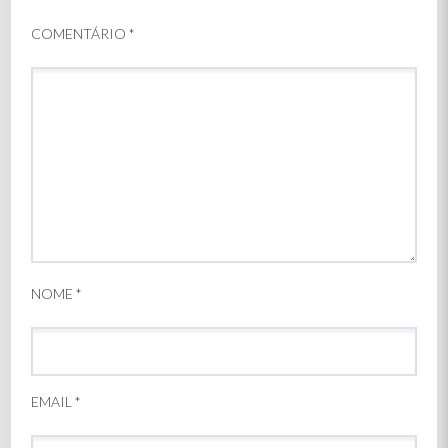
COMENTÁRIO
*
NOME
*
EMAIL
*