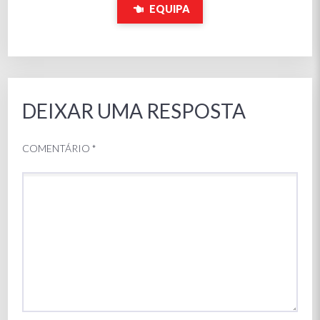
EQUIPA
DEIXAR UMA RESPOSTA
COMENTÁRIO
*