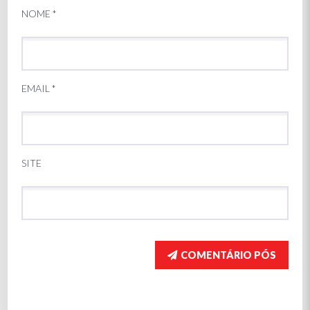
NOME
*
EMAIL
*
SITE
COMENTÁRIO PÓS